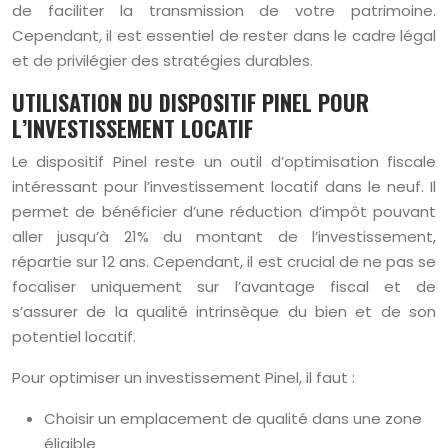
de faciliter la transmission de votre patrimoine.
Cependant, il est essentiel de rester dans le cadre légal
et de privilégier des stratégies durables.
UTILISATION DU DISPOSITIF PINEL POUR
L’INVESTISSEMENT LOCATIF
Le dispositif Pinel reste un outil d’optimisation fiscale
intéressant pour l’investissement locatif dans le neuf. Il
permet de bénéficier d’une réduction d’impôt pouvant
aller jusqu’à 21% du montant de l’investissement,
répartie sur 12 ans. Cependant, il est crucial de ne pas se
focaliser uniquement sur l’avantage fiscal et de
s’assurer de la qualité intrinsèque du bien et de son
potentiel locatif.
Pour optimiser un investissement Pinel, il faut :
Choisir un emplacement de qualité dans une zone
éligible