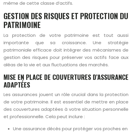
même de cette classe d’actifs.
GESTION DES RISQUES ET PROTECTION DU
PATRIMOINE
La protection de votre patrimoine est tout aussi
importante que sa croissance. Une stratégie
patrimoniale efficace doit intégrer des mécanismes de
gestion des risques pour préserver vos actifs face aux
aléas de la vie et aux fluctuations des marchés.
MISE EN PLACE DE COUVERTURES D’ASSURANCE
ADAPTÉES
Les assurances jouent un rôle crucial dans la protection
de votre patrimoine. Il est essentiel de mettre en place
des couvertures adaptées à votre situation personnelle
et professionnelle. Cela peut inclure :
Une assurance décès pour protéger vos proches en