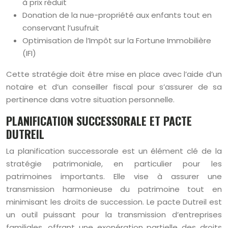
à prix réduit
Donation de la nue-propriété aux enfants tout en
conservant l’usufruit
Optimisation de l’Impôt sur la Fortune Immobilière
(IFI)
Cette stratégie doit être mise en place avec l’aide d’un
notaire et d’un conseiller fiscal pour s’assurer de sa
pertinence dans votre situation personnelle.
PLANIFICATION SUCCESSORALE ET PACTE
DUTREIL
La planification successorale est un élément clé de la
stratégie patrimoniale, en particulier pour les
patrimoines importants. Elle vise à assurer une
transmission harmonieuse du patrimoine tout en
minimisant les droits de succession. Le pacte Dutreil est
un outil puissant pour la transmission d’entreprises
familiales, offrant une exonération partielle des droits