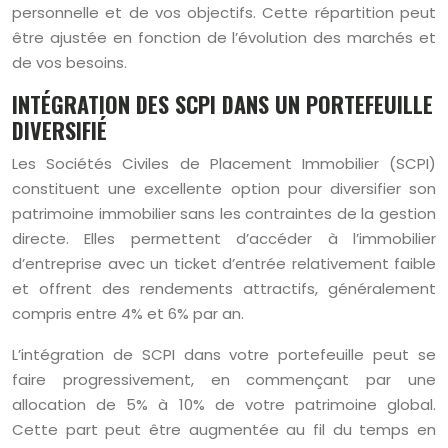
personnelle et de vos objectifs. Cette répartition peut
être ajustée en fonction de l’évolution des marchés et
de vos besoins.
INTÉGRATION DES SCPI DANS UN PORTEFEUILLE
DIVERSIFIÉ
Les Sociétés Civiles de Placement Immobilier (SCPI)
constituent une excellente option pour diversifier son
patrimoine immobilier sans les contraintes de la gestion
directe. Elles permettent d’accéder à l’immobilier
d’entreprise avec un ticket d’entrée relativement faible
et offrent des rendements attractifs, généralement
compris entre 4% et 6% par an.
L’intégration de SCPI dans votre portefeuille peut se
faire progressivement, en commençant par une
allocation de 5% à 10% de votre patrimoine global.
Cette part peut être augmentée au fil du temps en