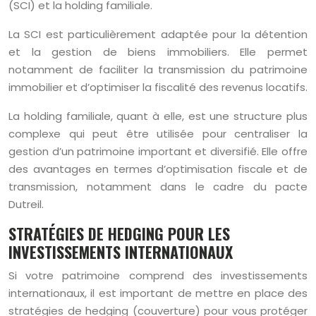
(SCI) et la holding familiale.
La SCI est particulièrement adaptée pour la détention
et la gestion de biens immobiliers. Elle permet
notamment de faciliter la transmission du patrimoine
immobilier et d’optimiser la fiscalité des revenus locatifs.
La holding familiale, quant à elle, est une structure plus
complexe qui peut être utilisée pour centraliser la
gestion d’un patrimoine important et diversifié. Elle offre
des avantages en termes d’optimisation fiscale et de
transmission, notamment dans le cadre du pacte
Dutreil.
STRATÉGIES DE HEDGING POUR LES
INVESTISSEMENTS INTERNATIONAUX
Si votre patrimoine comprend des investissements
internationaux, il est important de mettre en place des
stratégies de hedging (couverture) pour vous protéger