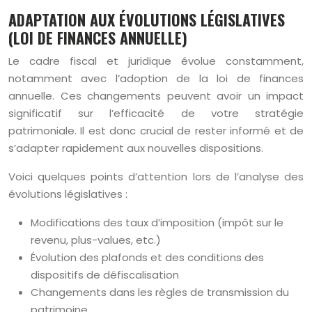
ADAPTATION AUX ÉVOLUTIONS LÉGISLATIVES
(LOI DE FINANCES ANNUELLE)
Le cadre fiscal et juridique évolue constamment,
notamment avec l’adoption de la loi de finances
annuelle. Ces changements peuvent avoir un impact
significatif sur l’efficacité de votre stratégie
patrimoniale. Il est donc crucial de rester informé et de
s’adapter rapidement aux nouvelles dispositions.
Voici quelques points d’attention lors de l’analyse des
évolutions législatives :
Modifications des taux d’imposition (impôt sur le
revenu, plus-values, etc.)
Évolution des plafonds et des conditions des
dispositifs de défiscalisation
Changements dans les règles de transmission du
patrimoine