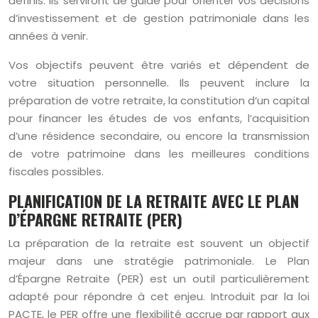
définis. Ils serviront de guide pour orienter vos décisions
d’investissement et de gestion patrimoniale dans les
années à venir.
Vos objectifs peuvent être variés et dépendent de
votre situation personnelle. Ils peuvent inclure la
préparation de votre retraite, la constitution d’un capital
pour financer les études de vos enfants, l’acquisition
d’une résidence secondaire, ou encore la transmission
de votre patrimoine dans les meilleures conditions
fiscales possibles.
PLANIFICATION DE LA RETRAITE AVEC LE PLAN
D’ÉPARGNE RETRAITE (PER)
La préparation de la retraite est souvent un objectif
majeur dans une stratégie patrimoniale. Le Plan
d’Épargne Retraite (PER) est un outil particulièrement
adapté pour répondre à cet enjeu. Introduit par la loi
PACTE, le PER offre une flexibilité accrue par rapport aux