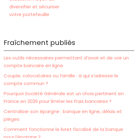
diversifier et sécuriser
votre portefeuille
Fraîchement publiés
Les outils nécessaires permettant d’avoir et de voir un
compte bancaire en ligne
Couple, colocataires ou famille : à qui s’adresse le
compte commun ?
Pourquoi Société Générale est un choix pertinent en
France en 2026 pour limiter les frais bancaires ?
Centraliser son épargne : banque en ligne, délais et
pièges
Comment fonctionne le livret fiscalisé de la banque
pour l’épargne ?