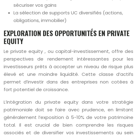
sécuriser vos gains
La sélection de supports UC diversifiés (actions,
obligations, immobilier)
EXPLORATION DES OPPORTUNITÉS EN PRIVATE
EQUITY
Le private equity , ou capital-investissement, offre des
perspectives de rendement intéressantes pour les
investisseurs prêts à accepter un niveau de risque plus
élevé et une moindre liquidité. Cette classe d’actifs
permet d’investir dans des entreprises non cotées à
fort potentiel de croissance.
L’intégration du private equity dans votre stratégie
patrimoniale doit se faire avec prudence, en limitant
généralement l’exposition à 5-10% de votre patrimoine
total. Il est crucial de bien comprendre les risques
associés et de diversifier vos investissements au sein