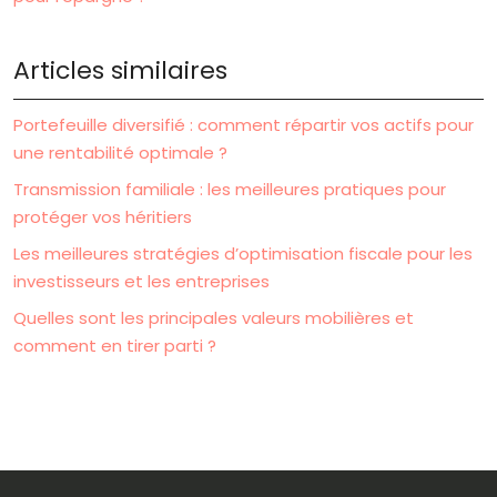
Articles similaires
Portefeuille diversifié : comment répartir vos actifs pour
une rentabilité optimale ?
Transmission familiale : les meilleures pratiques pour
protéger vos héritiers
Les meilleures stratégies d’optimisation fiscale pour les
investisseurs et les entreprises
Quelles sont les principales valeurs mobilières et
comment en tirer parti ?