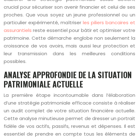
crucial pour sécuriser son avenir financier et celui de ses
proches. Que vous soyez un jeune professionnel ou un
particulier expérimenté, maîtriser
les piliers bancaires et
assurantiels
reste essentiel pour bâtir et optimiser votre
patrimoine. Cette démarche englobe non seulement la
croissance de vos avoirs, mais aussi leur protection et
leur transmission dans les meilleures conditions
possibles.
ANALYSE APPROFONDIE DE LA SITUATION
PATRIMONIALE ACTUELLE
La première étape incontournable dans l’élaboration
d’une stratégie patrimoniale efficace consiste à réaliser
un audit complet de votre situation financière actuelle.
Cette analyse minutieuse permet de dresser un portrait
fidèle de vos actifs, passifs, revenus et dépenses. Il est
essentiel de prendre en compte tous les éléments de