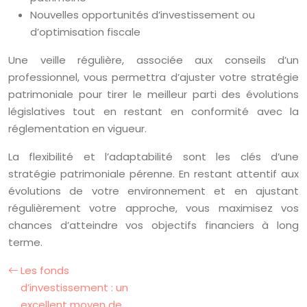
Nouvelles opportunités d’investissement ou
d’optimisation fiscale
Une veille régulière, associée aux conseils d’un
professionnel, vous permettra d’ajuster votre stratégie
patrimoniale pour tirer le meilleur parti des évolutions
législatives tout en restant en conformité avec la
réglementation en vigueur.
La flexibilité et l’adaptabilité sont les clés d’une
stratégie patrimoniale pérenne. En restant attentif aux
évolutions de votre environnement et en ajustant
régulièrement votre approche, vous maximisez vos
chances d’atteindre vos objectifs financiers à long
terme.
Les fonds
d’investissement : un
excellent moyen de