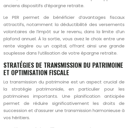
anciens dispositifs d’épargne retraite.
Le PER permet de bénéficier d’avantages fiscaux
attractifs, notamment la déductibilité des versements
volontaires de l’impôt sur le revenu, dans la limite d’un
plafond annuel. À la sortie, vous avez le choix entre une
rente viagère ou un capital, offrant ainsi une grande
souplesse dans l’utilisation de votre épargne retraite.
STRATÉGIES DE TRANSMISSION DU PATRIMOINE
ET OPTIMISATION FISCALE
La transmission du patrimoine est un aspect crucial de
la stratégie patrimoniale, en particulier pour les
patrimoines importants. Une planification anticipée
permet de réduire significativement les droits de
succession et d’assurer une transmission harmonieuse à
vos héritiers.