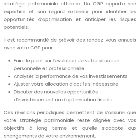
stratégie patrimoniale efficace. Un CGP apporte son
expertise et son regard extérieur pour identifier les
opportunités d’optimisation et anticiper les risques
potentiels.
Il est recommandé de prévoir des rendez-vous annuels
avec votre CGP pour :
Faire le point sur l’évolution de votre situation
personnelle et professionnelle
Analyser la performance de vos investissements
Ajuster votre allocation d’actifs si nécessaire
Discuter des nouvelles opportunités
d’investissement ou d’optimisation fiscale
Ces révisions périodiques permettent de s’assurer que
votre stratégie patrimoniale reste alignée avec vos
objectifs à long terme et qu’elle s’adapte aux
changements de votre environnement.