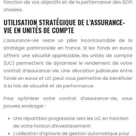
fonction de vos objectifs et de la performance des SCPI
choisies.
UTILISATION STRATÉGIQUE DE L’ASSURANCE-
VIE EN UNITÉS DE COMPTE
L’assurance-vie reste un pilier incontournable de la
stratégie patrimoniale en France. Si les fonds en euros
offrent une sécurité appréciable, les unités de compte
(UC) permettent de dynamiser le rendement de votre
contrat d’assurance-vie. Une allocation judicieuse entre
fonds en euros et UC peut vous permettre de bénéficier
à la fois de sécurité et de performance.
Pour optimiser votre contrat d’assurance-vie, vous
pouvez envisager :
Une répartition progressive vers les UC en fonction
de votre horizon d’investissement
L’utilisation d’options de gestion automatique pour