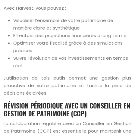
Avec Harvest, vous pouvez :
Visualiser l’ensemble de votre patrimoine de
manière claire et synthétique
Effectuer des projections financières à long terme
Optimiser votre fiscalité grâce à des simulations
précises
Suivre l’évolution de vos investissements en temps
réel
L’utilisation de tels outils permet une gestion plus
proactive de votre patrimoine et facilite la prise de
décisions éclairées.
RÉVISION PÉRIODIQUE AVEC UN CONSEILLER EN
GESTION DE PATRIMOINE (CGP)
La collaboration régulière avec un Conseiller en Gestion
de Patrimoine (CGP) est essentielle pour maintenir une