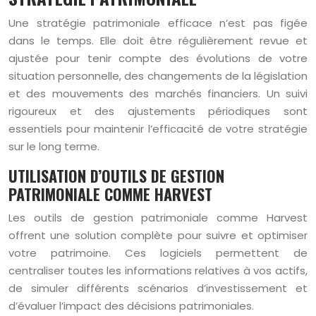
Une stratégie patrimoniale efficace n’est pas figée
dans le temps. Elle doit être régulièrement revue et
ajustée pour tenir compte des évolutions de votre
situation personnelle, des changements de la législation
et des mouvements des marchés financiers. Un suivi
rigoureux et des ajustements périodiques sont
essentiels pour maintenir l’efficacité de votre stratégie
sur le long terme.
UTILISATION D’OUTILS DE GESTION
PATRIMONIALE COMME HARVEST
Les outils de gestion patrimoniale comme Harvest
offrent une solution complète pour suivre et optimiser
votre patrimoine. Ces logiciels permettent de
centraliser toutes les informations relatives à vos actifs,
de simuler différents scénarios d’investissement et
d’évaluer l’impact des décisions patrimoniales.