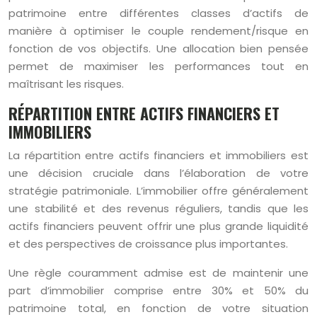
patrimoine entre différentes classes d’actifs de
manière à optimiser le couple rendement/risque en
fonction de vos objectifs. Une allocation bien pensée
permet de maximiser les performances tout en
maîtrisant les risques.
RÉPARTITION ENTRE ACTIFS FINANCIERS ET
IMMOBILIERS
La répartition entre actifs financiers et immobiliers est
une décision cruciale dans l’élaboration de votre
stratégie patrimoniale. L’immobilier offre généralement
une stabilité et des revenus réguliers, tandis que les
actifs financiers peuvent offrir une plus grande liquidité
et des perspectives de croissance plus importantes.
Une règle couramment admise est de maintenir une
part d’immobilier comprise entre 30% et 50% du
patrimoine total, en fonction de votre situation