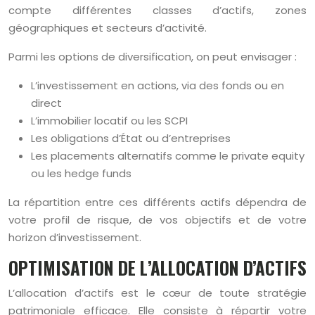
compte différentes classes d’actifs, zones
géographiques et secteurs d’activité.
Parmi les options de diversification, on peut envisager :
L’investissement en actions, via des fonds ou en
direct
L’immobilier locatif ou les SCPI
Les obligations d’État ou d’entreprises
Les placements alternatifs comme le private equity
ou les hedge funds
La répartition entre ces différents actifs dépendra de
votre profil de risque, de vos objectifs et de votre
horizon d’investissement.
OPTIMISATION DE L’ALLOCATION D’ACTIFS
L’allocation d’actifs est le cœur de toute stratégie
patrimoniale efficace. Elle consiste à répartir votre