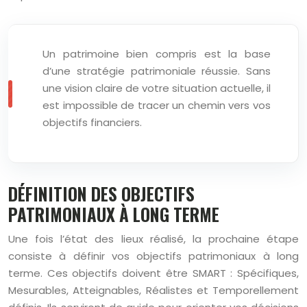
Un patrimoine bien compris est la base
d’une stratégie patrimoniale réussie. Sans
une vision claire de votre situation actuelle, il
est impossible de tracer un chemin vers vos
objectifs financiers.
DÉFINITION DES OBJECTIFS
PATRIMONIAUX À LONG TERME
Une fois l’état des lieux réalisé, la prochaine étape
consiste à définir vos objectifs patrimoniaux à long
terme. Ces objectifs doivent être SMART : Spécifiques,
Mesurables, Atteignables, Réalistes et Temporellement