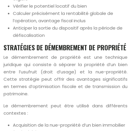
Vérifier le potentiel locatif du bien
Calculer précisément la rentabilité globale de
l’opération, avantage fiscal inclus
Anticiper la sortie du dispositif après la période de
défiscalisation
STRATÉGIES DE DÉMEMBREMENT DE PROPRIÉTÉ
Le démembrement de propriété est une technique
juridique qui consiste à séparer la propriété d’un bien
entre l’usufruit (droit d’usage) et la nue-propriété.
Cette stratégie peut offrir des avantages significatifs
en termes d’optimisation fiscale et de transmission du
patrimoine.
Le démembrement peut être utilisé dans différents
contextes :
Acquisition de la nue-propriété d’un bien immobilier