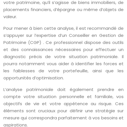
votre patrimoine, qu’il s’agisse de biens immobiliers, de
placements financiers, d’épargne ou même d’objets de
valeur.
Pour mener à bien cette analyse, il est recommandé de
s’appuyer sur l’expertise d’un Conseiller en Gestion de
Patrimoine (CGP) . Ce professionnel dispose des outils
et des connaissances nécessaires pour effectuer un
diagnostic précis de votre situation patrimoniale. Il
pourra notamment vous aider à identifier les forces et
les faiblesses de votre portefeuille, ainsi que les
opportunités d’optimisation.
L’analyse patrimoniale doit également prendre en
compte votre situation personnelle et familiale, vos
objectifs de vie et votre appétence au risque. Ces
éléments sont cruciaux pour définir une stratégie sur
mesure qui correspondra parfaitement à vos besoins et
aspirations.