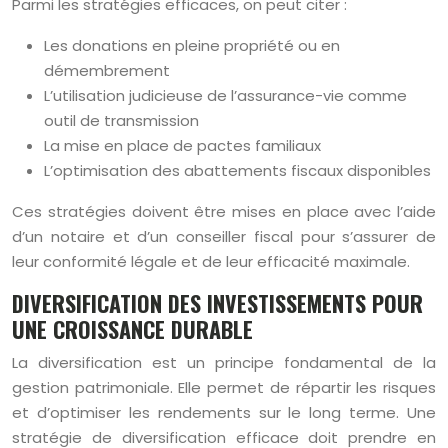
Parmi les stratégies efficaces, on peut citer :
Les donations en pleine propriété ou en
démembrement
L’utilisation judicieuse de l’assurance-vie comme
outil de transmission
La mise en place de pactes familiaux
L’optimisation des abattements fiscaux disponibles
Ces stratégies doivent être mises en place avec l’aide
d’un notaire et d’un conseiller fiscal pour s’assurer de
leur conformité légale et de leur efficacité maximale.
DIVERSIFICATION DES INVESTISSEMENTS POUR
UNE CROISSANCE DURABLE
La diversification est un principe fondamental de la
gestion patrimoniale. Elle permet de répartir les risques
et d’optimiser les rendements sur le long terme. Une
stratégie de diversification efficace doit prendre en