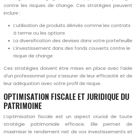
contre les risques de change. Ces stratégies peuvent
inclure :
L’utilisation de produits dérivés comme les contrats
à terme ou les options
La diversification des devises dans votre portefeuille
L’investissement dans des fonds couverts contre le
risque de change
Ces stratégies doivent être mises en place avec l’aide
d’un professionnel pour s’assurer de leur efficacité et de
leur adéquation avec votre profil de risque.
OPTIMISATION FISCALE ET JURIDIQUE DU
PATRIMOINE
L’optimisation fiscale est un aspect crucial de toute
stratégie patrimoniale efficace. Elle permet de
maximiser le rendement net de vos investissements et