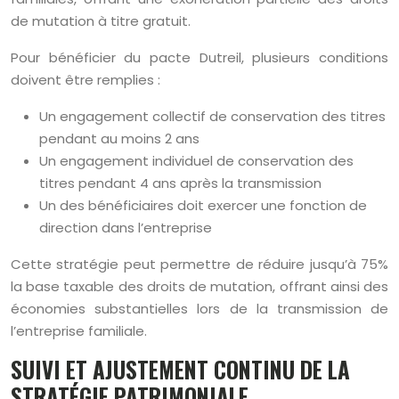
de mutation à titre gratuit.
Pour bénéficier du pacte Dutreil, plusieurs conditions
doivent être remplies :
Un engagement collectif de conservation des titres
pendant au moins 2 ans
Un engagement individuel de conservation des
titres pendant 4 ans après la transmission
Un des bénéficiaires doit exercer une fonction de
direction dans l’entreprise
Cette stratégie peut permettre de réduire jusqu’à 75%
la base taxable des droits de mutation, offrant ainsi des
économies substantielles lors de la transmission de
l’entreprise familiale.
SUIVI ET AJUSTEMENT CONTINU DE LA
STRATÉGIE PATRIMONIALE