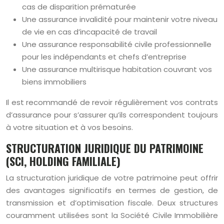
cas de disparition prématurée
Une assurance invalidité pour maintenir votre niveau
de vie en cas d’incapacité de travail
Une assurance responsabilité civile professionnelle
pour les indépendants et chefs d’entreprise
Une assurance multirisque habitation couvrant vos
biens immobiliers
Il est recommandé de revoir régulièrement vos contrats
d’assurance pour s’assurer qu’ils correspondent toujours
à votre situation et à vos besoins.
STRUCTURATION JURIDIQUE DU PATRIMOINE
(SCI, HOLDING FAMILIALE)
La structuration juridique de votre patrimoine peut offrir
des avantages significatifs en termes de gestion, de
transmission et d’optimisation fiscale. Deux structures
couramment utilisées sont la Société Civile Immobilière