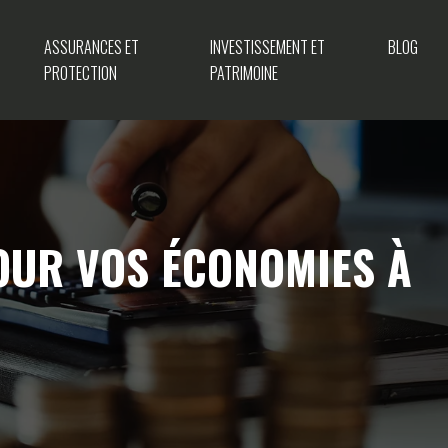
ASSURANCES ET
INVESTISSEMENT ET
BLOG
PROTECTION
PATRIMOINE
POUR VOS ÉCONOMIES À