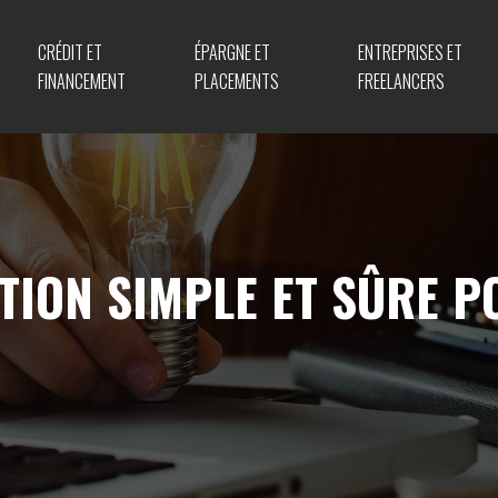
CRÉDIT ET
ÉPARGNE ET
ENTREPRISES ET
FINANCEMENT
PLACEMENTS
FREELANCERS
LUTION SIMPLE ET SÛRE 