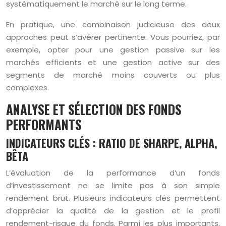
systématiquement le marché sur le long terme.
En pratique, une combinaison judicieuse des deux
approches peut s’avérer pertinente. Vous pourriez, par
exemple, opter pour une gestion passive sur les
marchés efficients et une gestion active sur des
segments de marché moins couverts ou plus
complexes.
ANALYSE ET SÉLECTION DES FONDS
PERFORMANTS
INDICATEURS CLÉS : RATIO DE SHARPE, ALPHA,
BÊTA
L’évaluation de la performance d’un fonds
d’investissement ne se limite pas à son simple
rendement brut. Plusieurs indicateurs clés permettent
d’apprécier la qualité de la gestion et le profil
rendement-risque du fonds. Parmi les plus importants,