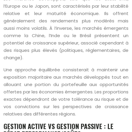
l’Europe ou le Japon, sont caractérisés par leur stabilité
relative et leur maturité économique. Ils offrent
généralement des rendements plus modérés mais
aussi moins volatils. À l’inverse, les marchés émergents
comme la Chine, l’Inde ou le Brésil présentent un
potentiel de croissance supérieur, associé cependant à
des risques plus élevés (politiques, réglementaires, de
change).
Une approche équilibrée consisterait à maintenir une
exposition majoritaire aux marchés développés tout en
allouant une portion du portefeuille aux opportunités
offertes par les économies émergentes. Les proportions
exactes dépendront de votre tolérance au risque et de
vos convictions sur les perspectives de croissance
relatives des différentes régions.
GESTION ACTIVE VS GESTION PASSIVE : LE