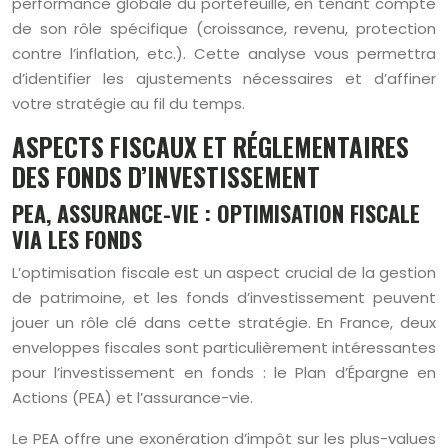
performance globale du portefeuille, en tenant compte
de son rôle spécifique (croissance, revenu, protection
contre l’inflation, etc.). Cette analyse vous permettra
d’identifier les ajustements nécessaires et d’affiner
votre stratégie au fil du temps.
ASPECTS FISCAUX ET RÉGLEMENTAIRES
DES FONDS D’INVESTISSEMENT
PEA, ASSURANCE-VIE : OPTIMISATION FISCALE
VIA LES FONDS
L’optimisation fiscale est un aspect crucial de la gestion
de patrimoine, et les fonds d’investissement peuvent
jouer un rôle clé dans cette stratégie. En France, deux
enveloppes fiscales sont particulièrement intéressantes
pour l’investissement en fonds : le Plan d’Épargne en
Actions (PEA) et l’assurance-vie.
Le PEA offre une exonération d’impôt sur les plus-values