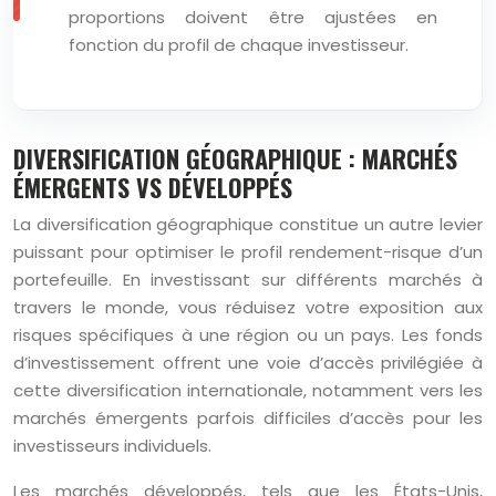
proportions doivent être ajustées en
fonction du profil de chaque investisseur.
DIVERSIFICATION GÉOGRAPHIQUE : MARCHÉS
ÉMERGENTS VS DÉVELOPPÉS
La diversification géographique constitue un autre levier
puissant pour optimiser le profil rendement-risque d’un
portefeuille. En investissant sur différents marchés à
travers le monde, vous réduisez votre exposition aux
risques spécifiques à une région ou un pays. Les fonds
d’investissement offrent une voie d’accès privilégiée à
cette diversification internationale, notamment vers les
marchés émergents parfois difficiles d’accès pour les
investisseurs individuels.
Les marchés développés, tels que les États-Unis,