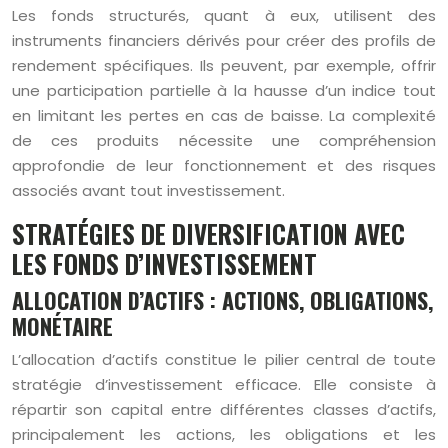
Les fonds structurés, quant à eux, utilisent des
instruments financiers dérivés pour créer des profils de
rendement spécifiques. Ils peuvent, par exemple, offrir
une participation partielle à la hausse d’un indice tout
en limitant les pertes en cas de baisse. La complexité
de ces produits nécessite une compréhension
approfondie de leur fonctionnement et des risques
associés avant tout investissement.
STRATÉGIES DE DIVERSIFICATION AVEC
LES FONDS D’INVESTISSEMENT
ALLOCATION D’ACTIFS : ACTIONS, OBLIGATIONS,
MONÉTAIRE
L’allocation d’actifs constitue le pilier central de toute
stratégie d’investissement efficace. Elle consiste à
répartir son capital entre différentes classes d’actifs,
principalement les actions, les obligations et les