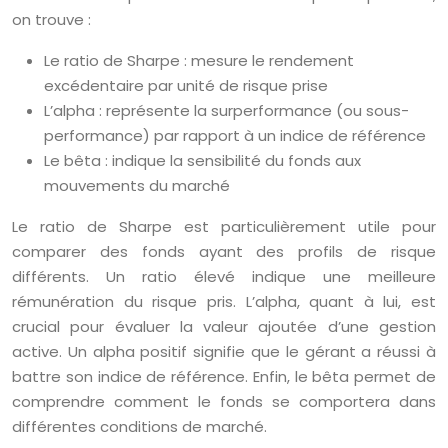
on trouve :
Le ratio de Sharpe : mesure le rendement
excédentaire par unité de risque prise
L’alpha : représente la surperformance (ou sous-
performance) par rapport à un indice de référence
Le bêta : indique la sensibilité du fonds aux
mouvements du marché
Le ratio de Sharpe est particulièrement utile pour
comparer des fonds ayant des profils de risque
différents. Un ratio élevé indique une meilleure
rémunération du risque pris. L’alpha, quant à lui, est
crucial pour évaluer la valeur ajoutée d’une gestion
active. Un alpha positif signifie que le gérant a réussi à
battre son indice de référence. Enfin, le bêta permet de
comprendre comment le fonds se comportera dans
différentes conditions de marché.