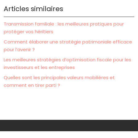
Articles similaires
Transmission familiale : les meilleures pratiques pour
protéger vos héritiers
Comment élaborer une stratégie patrimoniale efficace
pour l’avenir ?
Les meilleures stratégies d’optimisation fiscale pour les
investisseurs et les entreprises
Quelles sont les principales valeurs mobilières et
comment en tirer parti ?
Stratégies financières : entre épargne, crédits