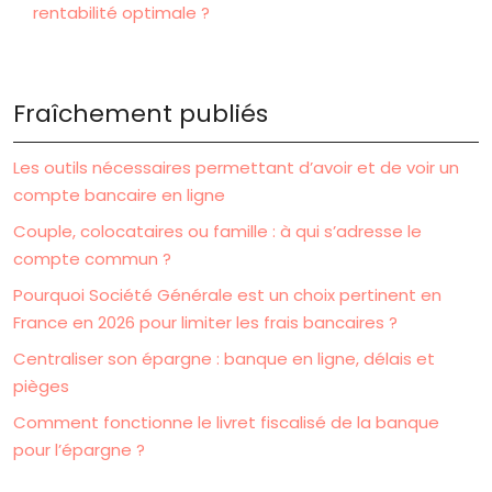
rentabilité optimale ?
Fraîchement publiés
Les outils nécessaires permettant d’avoir et de voir un
compte bancaire en ligne
Couple, colocataires ou famille : à qui s’adresse le
compte commun ?
Pourquoi Société Générale est un choix pertinent en
France en 2026 pour limiter les frais bancaires ?
Centraliser son épargne : banque en ligne, délais et
pièges
Comment fonctionne le livret fiscalisé de la banque
pour l’épargne ?