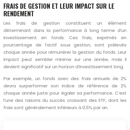
FRAIS DE GESTION ET LEUR IMPACT SUR LE
RENDEMENT
Les frais de gestion constituent un élément
déterminant dans la performance à long terme d’un
investissement en fonds. Ces frais, exprimés en
pourcentage de l’actif sous gestion, sont prélevés
chaque année pour rémunérer la gestion du fonds. Leur
impact peut sembler minime sur une année, mais il
devient significatif sur un horizon d’investissement long.
Par exemple, un fonds avec des frais annuels de 2%
devra surperformer son indice de référence de 2%
chaque année juste pour égaler sa performance. C’est
l’une des raisons du succès croissant des ETF, dont les
frais sont généralement inférieurs à 0,5% par an.