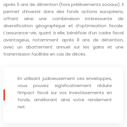
après 5 ans de détention (hors prélèvements sociaux). Il
permet d’investir dans des fonds actions européens,
offrant ainsi une combinaison intéressante de
diversification géographique et d’optimisation fiscale.
L’assurance-vie, quant à elle, bénéficie d’un cadre fiscal
avantageux, notamment après 8 ans de détention,
avec un abattement annuel sur les gains et une
transmission facilitée en cas de décès.
En utilisant judicieusement ces enveloppes,
vous pouvez significativement réduire
l’impact fiscal sur vos investissements en
fonds, améliorant ainsi votre rendement
net.