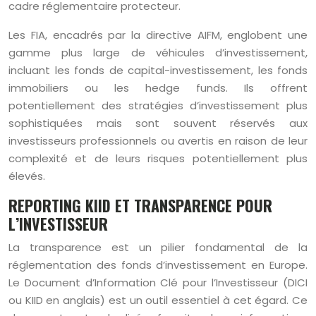
cadre réglementaire protecteur.
Les FIA, encadrés par la directive AIFM, englobent une
gamme plus large de véhicules d’investissement,
incluant les fonds de capital-investissement, les fonds
immobiliers ou les hedge funds. Ils offrent
potentiellement des stratégies d’investissement plus
sophistiquées mais sont souvent réservés aux
investisseurs professionnels ou avertis en raison de leur
complexité et de leurs risques potentiellement plus
élevés.
REPORTING KIID ET TRANSPARENCE POUR
L’INVESTISSEUR
La transparence est un pilier fondamental de la
réglementation des fonds d’investissement en Europe.
Le Document d’Information Clé pour l’Investisseur (DICI
ou KIID en anglais) est un outil essentiel à cet égard. Ce