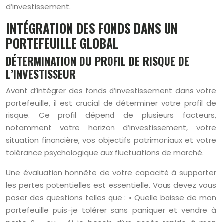
d’investissement.
INTÉGRATION DES FONDS DANS UN
PORTEFEUILLE GLOBAL
DÉTERMINATION DU PROFIL DE RISQUE DE
L’INVESTISSEUR
Avant d’intégrer des fonds d’investissement dans votre
portefeuille, il est crucial de déterminer votre profil de
risque. Ce profil dépend de plusieurs facteurs,
notamment votre horizon d’investissement, votre
situation financière, vos objectifs patrimoniaux et votre
tolérance psychologique aux fluctuations de marché.
Une évaluation honnête de votre capacité à supporter
les pertes potentielles est essentielle. Vous devez vous
poser des questions telles que : « Quelle baisse de mon
portefeuille puis-je tolérer sans paniquer et vendre à