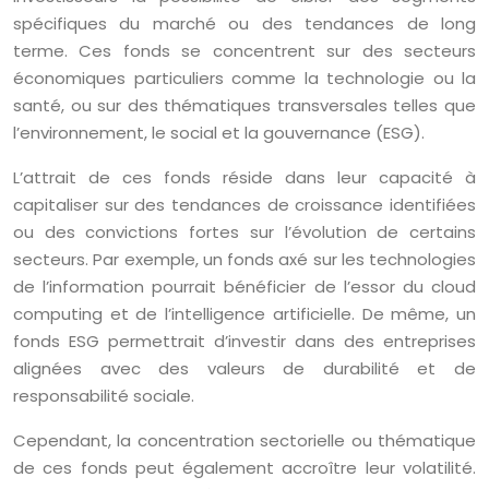
spécifiques du marché ou des tendances de long
terme. Ces fonds se concentrent sur des secteurs
économiques particuliers comme la technologie ou la
santé, ou sur des thématiques transversales telles que
l’environnement, le social et la gouvernance (ESG).
L’attrait de ces fonds réside dans leur capacité à
capitaliser sur des tendances de croissance identifiées
ou des convictions fortes sur l’évolution de certains
secteurs. Par exemple, un fonds axé sur les technologies
de l’information pourrait bénéficier de l’essor du cloud
computing et de l’intelligence artificielle. De même, un
fonds ESG permettrait d’investir dans des entreprises
alignées avec des valeurs de durabilité et de
responsabilité sociale.
Cependant, la concentration sectorielle ou thématique
de ces fonds peut également accroître leur volatilité.