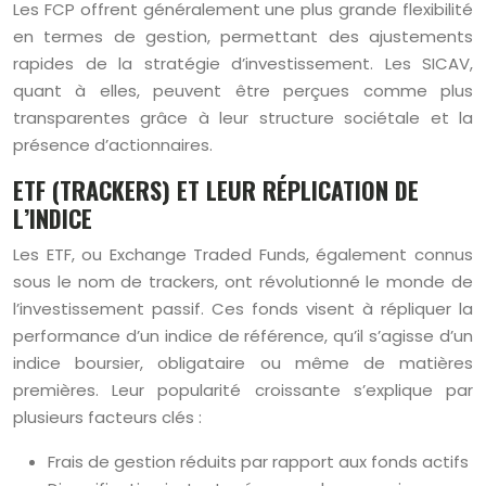
Les FCP offrent généralement une plus grande flexibilité
en termes de gestion, permettant des ajustements
rapides de la stratégie d’investissement. Les SICAV,
quant à elles, peuvent être perçues comme plus
transparentes grâce à leur structure sociétale et la
présence d’actionnaires.
ETF (TRACKERS) ET LEUR RÉPLICATION DE
L’INDICE
Les ETF, ou Exchange Traded Funds, également connus
sous le nom de trackers, ont révolutionné le monde de
l’investissement passif. Ces fonds visent à répliquer la
performance d’un indice de référence, qu’il s’agisse d’un
indice boursier, obligataire ou même de matières
premières. Leur popularité croissante s’explique par
plusieurs facteurs clés :
Frais de gestion réduits par rapport aux fonds actifs