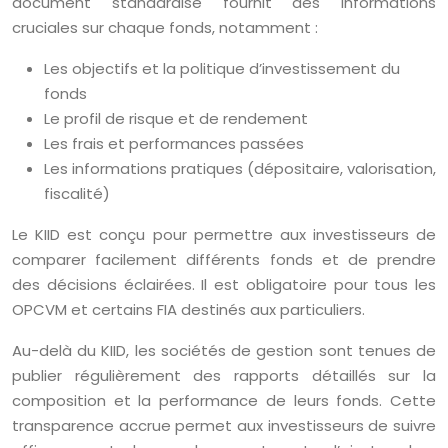
document standardisé fournit des informations
cruciales sur chaque fonds, notamment :
Les objectifs et la politique d’investissement du
fonds
Le profil de risque et de rendement
Les frais et performances passées
Les informations pratiques (dépositaire, valorisation,
fiscalité)
Le KIID est conçu pour permettre aux investisseurs de
comparer facilement différents fonds et de prendre
des décisions éclairées. Il est obligatoire pour tous les
OPCVM et certains FIA destinés aux particuliers.
Au-delà du KIID, les sociétés de gestion sont tenues de
publier régulièrement des rapports détaillés sur la
composition et la performance de leurs fonds. Cette
transparence accrue permet aux investisseurs de suivre