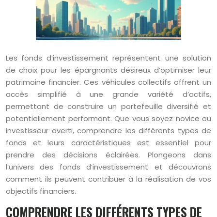
Les fonds d’investissement représentent une solution
de choix pour les épargnants désireux d’optimiser leur
patrimoine financier. Ces véhicules collectifs offrent un
accès simplifié à une grande variété d’actifs,
permettant de construire un portefeuille diversifié et
potentiellement performant. Que vous soyez novice ou
investisseur averti, comprendre les différents types de
fonds et leurs caractéristiques est essentiel pour
prendre des décisions éclairées. Plongeons dans
l’univers des fonds d’investissement et découvrons
comment ils peuvent contribuer à la réalisation de vos
objectifs financiers.
COMPRENDRE LES DIFFÉRENTS TYPES DE