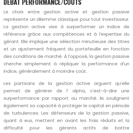
DÉBAT PERFORMANCE/COÛTS
Le choix entre gestion active et gestion passive
représente un dilemme classique pour tout investisseur.
La gestion active vise à surperformer un indice de
référence grâce aux compétences et à l’expertise du
gérant. Elle implique une sélection minutieuse des titres
et un ajustement fréquent du portefeuille en fonction
des conditions de marché. À l’opposé, la gestion passive
cherche simplement à répliquer la performance d’un
indice, généralement à moindre coût.
Les partisans de la gestion active arguent qu’elle
permet de générer de l’ alpha, c’est-à-dire une
surperformance par rapport au marché. Ils soulignent
également sa capacité à protéger le capital en période
de turbulences. Les défenseurs de la gestion passive,
quant à eux, mettent en avant les frais réduits et la
difficulté pour les gérants actifs de battre