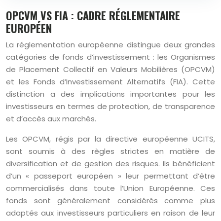
OPCVM VS FIA : CADRE RÉGLEMENTAIRE
EUROPÉEN
La réglementation européenne distingue deux grandes
catégories de fonds d’investissement : les Organismes
de Placement Collectif en Valeurs Mobilières (OPCVM)
et les Fonds d’Investissement Alternatifs (FIA). Cette
distinction a des implications importantes pour les
investisseurs en termes de protection, de transparence
et d’accès aux marchés.
Les OPCVM, régis par la directive européenne UCITS,
sont soumis à des règles strictes en matière de
diversification et de gestion des risques. Ils bénéficient
d’un « passeport européen » leur permettant d’être
commercialisés dans toute l’Union Européenne. Ces
fonds sont généralement considérés comme plus
adaptés aux investisseurs particuliers en raison de leur