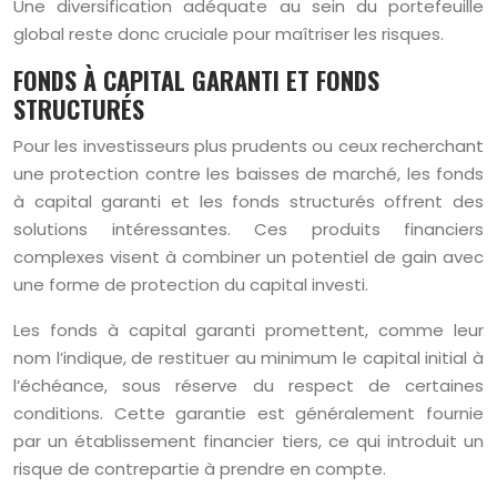
Une diversification adéquate au sein du portefeuille
global reste donc cruciale pour maîtriser les risques.
FONDS À CAPITAL GARANTI ET FONDS
STRUCTURÉS
Pour les investisseurs plus prudents ou ceux recherchant
une protection contre les baisses de marché, les fonds
à capital garanti et les fonds structurés offrent des
solutions intéressantes. Ces produits financiers
complexes visent à combiner un potentiel de gain avec
une forme de protection du capital investi.
Les fonds à capital garanti promettent, comme leur
nom l’indique, de restituer au minimum le capital initial à
l’échéance, sous réserve du respect de certaines
conditions. Cette garantie est généralement fournie
par un établissement financier tiers, ce qui introduit un
risque de contrepartie à prendre en compte.