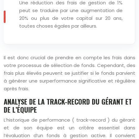
Une réduction des frais de gestion de 1%
peut se traduire par une augmentation de
20% ou plus de votre capital sur 20 ans,
toutes choses égales par ailleurs.
Il est donc crucial de prendre en compte les frais dans
votre processus de sélection de fonds. Cependant, des
frais plus élevés peuvent se justifier si le fonds parvient
à générer une surperformance significative et régulière
après frais.
ANALYSE DE LA TRACK-RECORD DU GÉRANT ET
DE L’ÉQUIPE
L’historique de performance ( track-record ) du gérant
et de son équipe est un critère essentiel dans
l’évaluation d’un fonds à gestion active. Il convient