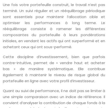
Une fois votre portefeuille construit, le travail n’est pas
terminé. Un suivi régulier et un rééquilibrage périodique
sont essentiels pour maintenir l’allocation cible et
optimiser les performances à long terme. Le
rééquilibrage consiste à ramener les différentes
composantes du portefeuille à leurs pondérations
initiales, en vendant les actifs qui ont surperformé et en
achetant ceux qui ont sous-performé.
Cette discipline d’investissement, bien que parfois
contre-intuitive, permet de « vendre haut et acheter
bas » de manière systématique. Elle contribue
également à maintenir le niveau de risque global du
portefeuille en ligne avec votre profil d’investisseur.
Quant au suivi de performance, il ne doit pas se limiter à
une simple comparaison avec un indice de référence. Il
convient d’analyser la contribution de chaque fonds à la