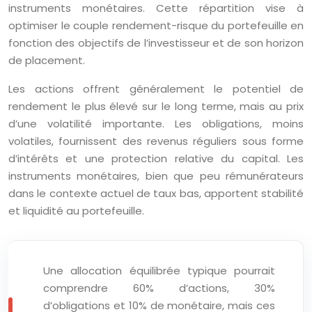
instruments monétaires. Cette répartition vise à
optimiser le couple rendement-risque du portefeuille en
fonction des objectifs de l’investisseur et de son horizon
de placement.
Les actions offrent généralement le potentiel de
rendement le plus élevé sur le long terme, mais au prix
d’une volatilité importante. Les obligations, moins
volatiles, fournissent des revenus réguliers sous forme
d’intérêts et une protection relative du capital. Les
instruments monétaires, bien que peu rémunérateurs
dans le contexte actuel de taux bas, apportent stabilité
et liquidité au portefeuille.
Une allocation équilibrée typique pourrait
comprendre 60% d’actions, 30%
d’obligations et 10% de monétaire, mais ces