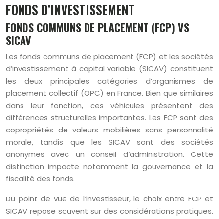
FONDS D’INVESTISSEMENT
FONDS COMMUNS DE PLACEMENT (FCP) VS
SICAV
Les fonds communs de placement (FCP) et les sociétés
d’investissement à capital variable (SICAV) constituent
les deux principales catégories d’organismes de
placement collectif (OPC) en France. Bien que similaires
dans leur fonction, ces véhicules présentent des
différences structurelles importantes. Les FCP sont des
copropriétés de valeurs mobilières sans personnalité
morale, tandis que les SICAV sont des sociétés
anonymes avec un conseil d’administration. Cette
distinction impacte notamment la gouvernance et la
fiscalité des fonds.
Du point de vue de l’investisseur, le choix entre FCP et
SICAV repose souvent sur des considérations pratiques.