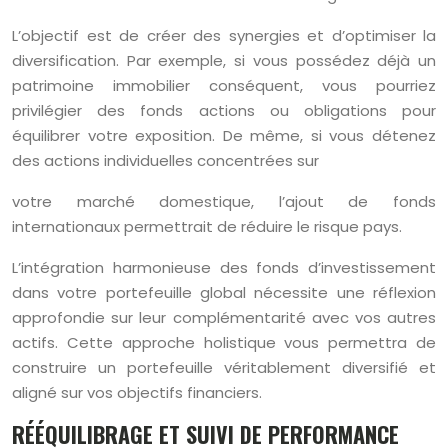
L’objectif est de créer des synergies et d’optimiser la
diversification. Par exemple, si vous possédez déjà un
patrimoine immobilier conséquent, vous pourriez
privilégier des fonds actions ou obligations pour
équilibrer votre exposition. De même, si vous détenez
des actions individuelles concentrées sur
votre marché domestique, l’ajout de fonds
internationaux permettrait de réduire le risque pays.
L’intégration harmonieuse des fonds d’investissement
dans votre portefeuille global nécessite une réflexion
approfondie sur leur complémentarité avec vos autres
actifs. Cette approche holistique vous permettra de
construire un portefeuille véritablement diversifié et
aligné sur vos objectifs financiers.
RÉÉQUILIBRAGE ET SUIVI DE PERFORMANCE