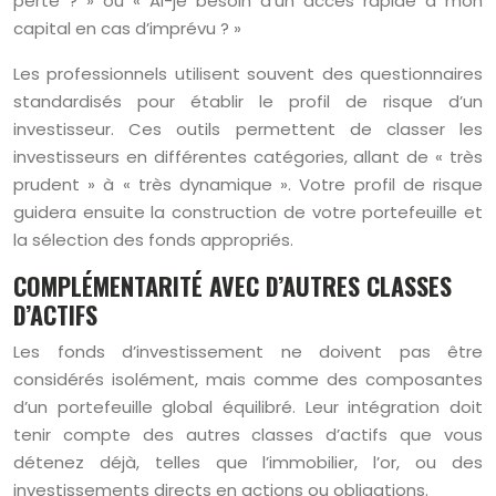
perte ? » ou « Ai-je besoin d’un accès rapide à mon
capital en cas d’imprévu ? »
Les professionnels utilisent souvent des questionnaires
standardisés pour établir le profil de risque d’un
investisseur. Ces outils permettent de classer les
investisseurs en différentes catégories, allant de « très
prudent » à « très dynamique ». Votre profil de risque
guidera ensuite la construction de votre portefeuille et
la sélection des fonds appropriés.
COMPLÉMENTARITÉ AVEC D’AUTRES CLASSES
D’ACTIFS
Les fonds d’investissement ne doivent pas être
considérés isolément, mais comme des composantes
d’un portefeuille global équilibré. Leur intégration doit
tenir compte des autres classes d’actifs que vous
détenez déjà, telles que l’immobilier, l’or, ou des
investissements directs en actions ou obligations.