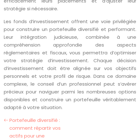
efficacement leurs placements et d’ajuster leur
stratégie si nécessaire.
Les fonds d’investissement offrent une voie privilégiée
pour construire un portefeuille diversifié et performant.
Leur intégration judicieuse, combinée à une
compréhension approfondie des aspects
réglementaires et fiscaux, vous permettra d’optimiser
votre stratégie d’investissement. Chaque décision
d’investissement doit être alignée sur vos objectifs
personnels et votre profil de risque. Dans ce domaine
complexe, le conseil d’un professionnel peut s’avérer
précieux pour naviguer parmi les nombreuses options
disponibles et construire un portefeuille véritablement
adapté à votre situation.
Portefeuille diversifié :
comment répartir vos
actifs pour une