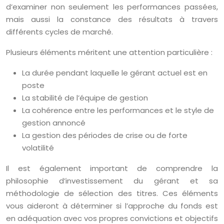
d’examiner non seulement les performances passées,
mais aussi la constance des résultats à travers
différents cycles de marché.
Plusieurs éléments méritent une attention particulière :
La durée pendant laquelle le gérant actuel est en
poste
La stabilité de l’équipe de gestion
La cohérence entre les performances et le style de
gestion annoncé
La gestion des périodes de crise ou de forte
volatilité
Il est également important de comprendre la
philosophie d’investissement du gérant et sa
méthodologie de sélection des titres. Ces éléments
vous aideront à déterminer si l’approche du fonds est
en adéquation avec vos propres convictions et objectifs