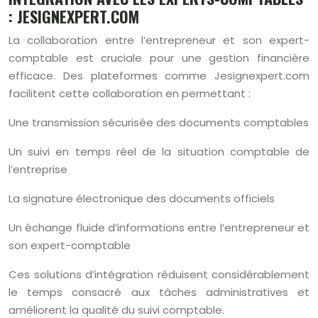
: JESIGNEXPERT.COM
La collaboration entre l’entrepreneur et son expert-
comptable est cruciale pour une gestion financière
efficace. Des plateformes comme Jesignexpert.com
facilitent cette collaboration en permettant :
Une transmission sécurisée des documents comptables
Un suivi en temps réel de la situation comptable de
l’entreprise
La signature électronique des documents officiels
Un échange fluide d’informations entre l’entrepreneur et
son expert-comptable
Ces solutions d’intégration réduisent considérablement
le temps consacré aux tâches administratives et
améliorent la qualité du suivi comptable.