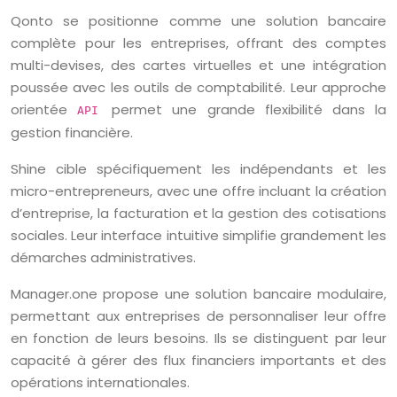
Qonto se positionne comme une solution bancaire
complète pour les entreprises, offrant des comptes
multi-devises, des cartes virtuelles et une intégration
poussée avec les outils de comptabilité. Leur approche
orientée
permet une grande flexibilité dans la
API
gestion financière.
Shine cible spécifiquement les indépendants et les
micro-entrepreneurs, avec une offre incluant la création
d’entreprise, la facturation et la gestion des cotisations
sociales. Leur interface intuitive simplifie grandement les
démarches administratives.
Manager.one propose une solution bancaire modulaire,
permettant aux entreprises de personnaliser leur offre
en fonction de leurs besoins. Ils se distinguent par leur
capacité à gérer des flux financiers importants et des
opérations internationales.