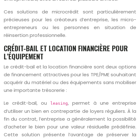
Ces solutions de microcrédit sont particulièrement
précieuses pour les créateurs d’entreprise, les micro-
entrepreneurs ou les personnes en situation de
réinsertion professionnelle.
CRÉDIT-BAIL ET LOCATION FINANCIÈRE POUR
L’ÉQUIPEMENT
Le crédit-bail et la location financière sont deux options
de financement attractives pour les TPE/PME souhaitant
acquérir du matériel ou des équipements sans mobiliser
une importante trésorerie :
Le crédit-bail, ou
, permet à une entreprise
leasing
d’utiliser un bien en contrepartie de loyers réguliers. À la
fin du contrat, l’entreprise a généralement la possibilité
d’acheter le bien pour une valeur résiduelle prédéfinie.
Cette solution présente l’avantage de préserver la