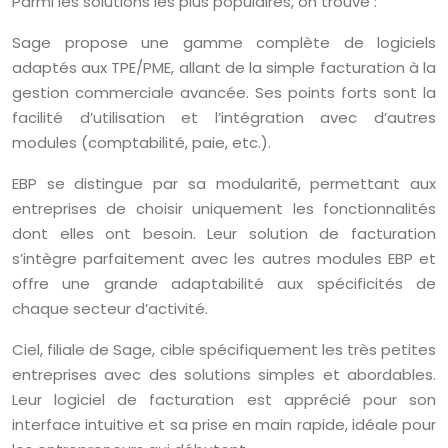
Parmi les solutions les plus populaires, on trouve :
Sage propose une gamme complète de logiciels
adaptés aux TPE/PME, allant de la simple facturation à la
gestion commerciale avancée. Ses points forts sont la
facilité d’utilisation et l’intégration avec d’autres
modules (comptabilité, paie, etc.).
EBP se distingue par sa modularité, permettant aux
entreprises de choisir uniquement les fonctionnalités
dont elles ont besoin. Leur solution de facturation
s’intègre parfaitement avec les autres modules EBP et
offre une grande adaptabilité aux spécificités de
chaque secteur d’activité.
Ciel, filiale de Sage, cible spécifiquement les très petites
entreprises avec des solutions simples et abordables.
Leur logiciel de facturation est apprécié pour son
interface intuitive et sa prise en main rapide, idéale pour