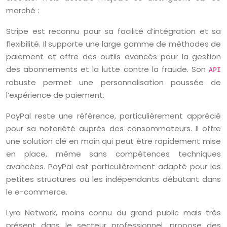
marché :
Stripe est reconnu pour sa facilité d’intégration et sa
flexibilité. Il supporte une large gamme de méthodes de
paiement et offre des outils avancés pour la gestion
des abonnements et la lutte contre la fraude. Son
API
robuste permet une personnalisation poussée de
l’expérience de paiement.
PayPal reste une référence, particulièrement apprécié
pour sa notoriété auprès des consommateurs. Il offre
une solution clé en main qui peut être rapidement mise
en place, même sans compétences techniques
avancées. PayPal est particulièrement adapté pour les
petites structures ou les indépendants débutant dans
le e-commerce.
Lyra Network, moins connu du grand public mais très
présent dans le secteur professionnel, propose des