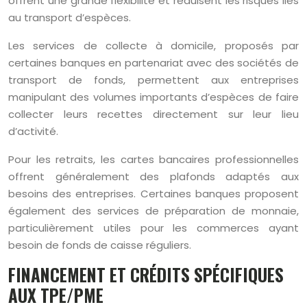
offrent une grande flexibilité et réduisent les risques liés
au transport d’espèces.
Les services de collecte à domicile, proposés par
certaines banques en partenariat avec des sociétés de
transport de fonds, permettent aux entreprises
manipulant des volumes importants d’espèces de faire
collecter leurs recettes directement sur leur lieu
d’activité.
Pour les retraits, les cartes bancaires professionnelles
offrent généralement des plafonds adaptés aux
besoins des entreprises. Certaines banques proposent
également des services de préparation de monnaie,
particulièrement utiles pour les commerces ayant
besoin de fonds de caisse réguliers.
FINANCEMENT ET CRÉDITS SPÉCIFIQUES
AUX TPE/PME