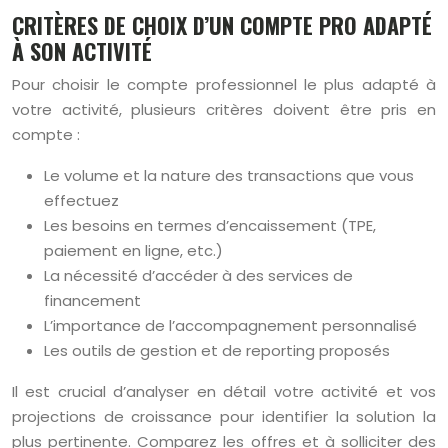
CRITÈRES DE CHOIX D’UN COMPTE PRO ADAPTÉ
À SON ACTIVITÉ
Pour choisir le compte professionnel le plus adapté à
votre activité, plusieurs critères doivent être pris en
compte :
Le volume et la nature des transactions que vous
effectuez
Les besoins en termes d’encaissement (TPE,
paiement en ligne, etc.)
La nécessité d’accéder à des services de
financement
L’importance de l’accompagnement personnalisé
Les outils de gestion et de reporting proposés
Il est crucial d’analyser en détail votre activité et vos
projections de croissance pour identifier la solution la
plus pertinente. Comparez les offres et à solliciter des