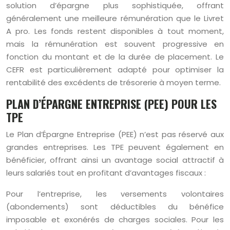
solution d’épargne plus sophistiquée, offrant
généralement une meilleure rémunération que le Livret
A pro. Les fonds restent disponibles à tout moment,
mais la rémunération est souvent progressive en
fonction du montant et de la durée de placement. Le
CEFR est particulièrement adapté pour optimiser la
rentabilité des excédents de trésorerie à moyen terme.
PLAN D’ÉPARGNE ENTREPRISE (PEE) POUR LES
TPE
Le Plan d’Épargne Entreprise (PEE) n’est pas réservé aux
grandes entreprises. Les TPE peuvent également en
bénéficier, offrant ainsi un avantage social attractif à
leurs salariés tout en profitant d’avantages fiscaux :
Pour l’entreprise, les versements volontaires
(abondements) sont déductibles du bénéfice
imposable et exonérés de charges sociales. Pour les