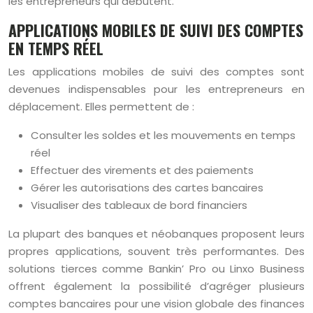
les entrepreneurs qui débutent.
APPLICATIONS MOBILES DE SUIVI DES COMPTES
EN TEMPS RÉEL
Les applications mobiles de suivi des comptes sont
devenues indispensables pour les entrepreneurs en
déplacement. Elles permettent de :
Consulter les soldes et les mouvements en temps
réel
Effectuer des virements et des paiements
Gérer les autorisations des cartes bancaires
Visualiser des tableaux de bord financiers
La plupart des banques et néobanques proposent leurs
propres applications, souvent très performantes. Des
solutions tierces comme Bankin’ Pro ou Linxo Business
offrent également la possibilité d’agréger plusieurs
comptes bancaires pour une vision globale des finances