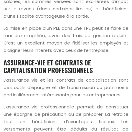
salariés, les sommes versées sont exonérées d’impôt
sur le revenu (dans certaines limites) et bénéficient
d’une fiscalité avantageuse à la sortie.
La mise en place d’un PEE dans une TPE peut se faire de
manière simplifiée, avec des frais de gestion réduits.
C’est un excellent moyen de fidéliser les employés et
d’aligner leurs intérêts avec ceux de l’entreprise.
ASSURANCE-VIE ET CONTRATS DE
CAPITALISATION PROFESSIONNELS
L’assurance-vie et les contrats de capitalisation sont
des outils d’épargne et de transmission du patrimoine
particulièrement intéressants pour les entrepreneurs :
L’assurance-vie professionnelle permet de constituer
une épargne de précaution ou de préparer sa retraite
tout en bénéficiant d’avantages fiscaux. Les
versements peuvent être déduits du résultat de