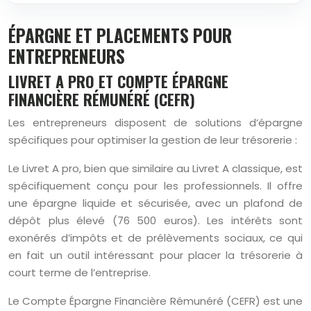
ÉPARGNE ET PLACEMENTS POUR
ENTREPRENEURS
LIVRET A PRO ET COMPTE ÉPARGNE
FINANCIÈRE RÉMUNÉRÉ (CEFR)
Les entrepreneurs disposent de solutions d’épargne
spécifiques pour optimiser la gestion de leur trésorerie :
Le Livret A pro, bien que similaire au Livret A classique, est
spécifiquement conçu pour les professionnels. Il offre
une épargne liquide et sécurisée, avec un plafond de
dépôt plus élevé (76 500 euros). Les intérêts sont
exonérés d’impôts et de prélèvements sociaux, ce qui
en fait un outil intéressant pour placer la trésorerie à
court terme de l’entreprise.
Le Compte Épargne Financière Rémunéré (CEFR) est une