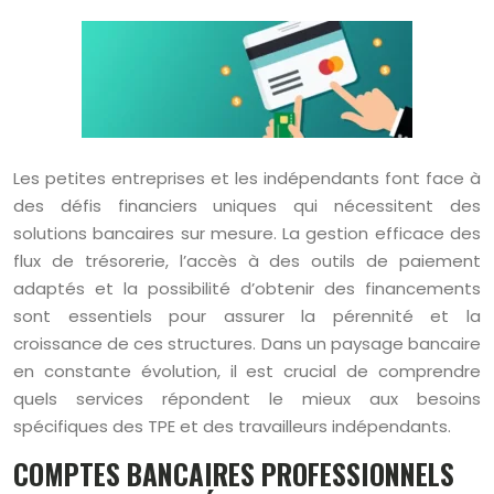
Les petites entreprises et les indépendants font face à
des défis financiers uniques qui nécessitent des
solutions bancaires sur mesure. La gestion efficace des
flux de trésorerie, l’accès à des outils de paiement
adaptés et la possibilité d’obtenir des financements
sont essentiels pour assurer la pérennité et la
croissance de ces structures. Dans un paysage bancaire
en constante évolution, il est crucial de comprendre
quels services répondent le mieux aux besoins
spécifiques des TPE et des travailleurs indépendants.
COMPTES BANCAIRES PROFESSIONNELS