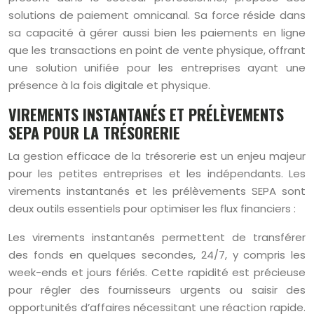
solutions de paiement omnicanal. Sa force réside dans
sa capacité à gérer aussi bien les paiements en ligne
que les transactions en point de vente physique, offrant
une solution unifiée pour les entreprises ayant une
présence à la fois digitale et physique.
VIREMENTS INSTANTANÉS ET PRÉLÈVEMENTS
SEPA POUR LA TRÉSORERIE
La gestion efficace de la trésorerie est un enjeu majeur
pour les petites entreprises et les indépendants. Les
virements instantanés et les prélèvements SEPA sont
deux outils essentiels pour optimiser les flux financiers :
Les virements instantanés permettent de transférer
des fonds en quelques secondes, 24/7, y compris les
week-ends et jours fériés. Cette rapidité est précieuse
pour régler des fournisseurs urgents ou saisir des
opportunités d’affaires nécessitant une réaction rapide.