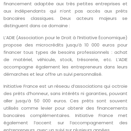
financement adaptée aux très petites entreprises et
aux indépendants qui n’ont pas accès aux prêts
bancaires classiques. Deux acteurs majeurs se
distinguent dans ce domaine :
L’ADIE (Association pour le Droit à l’Initiative Économique)
propose des microcrédits jusqu’à 10 000 euros pour
financer tous types de besoins professionnels : achat
de matériel, véhicule, stock, trésorerie, etc. L’ADIE
accompagne également les entrepreneurs dans leurs
démarches et leur offre un suivi personnalisé.
Initiative France est un réseau d’associations qui octroie
des prêts d’honneur, sans intérêts ni garanties, pouvant
aller jusqu’à 50 000 euros. Ces prêts sont souvent
utilisés comme levier pour obtenir des financements
bancaires complémentaires. Initiative France met
également l’accent sur l’accompagnement des
entrepreneurs, avec un suivi sur plusieurs années.