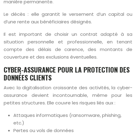
manière permanente.
Le décès : elle garantit le versement d’un capital ou
d’une rente aux bénéficiaires désignés.
Il est important de choisir un contrat adapté à sa
situation personnelle et professionnelle, en tenant
compte des délais de carence, des montants de
couverture et des exclusions éventuelles.
CYBER-ASSURANCE POUR LA PROTECTION DES
DONNÉES CLIENTS
Avec la digitalisation croissante des activités, la cyber-
assurance devient incontournable, même pour les
petites structures. Elle couvre les risques liés aux :
Attaques informatiques (ransomware, phishing,
etc.)
Pertes ou vols de données