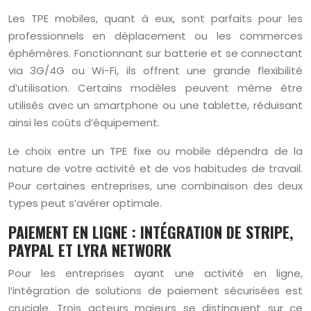
Les TPE mobiles, quant à eux, sont parfaits pour les
professionnels en déplacement ou les commerces
éphémères. Fonctionnant sur batterie et se connectant
via 3G/4G ou Wi-Fi, ils offrent une grande flexibilité
d’utilisation. Certains modèles peuvent même être
utilisés avec un smartphone ou une tablette, réduisant
ainsi les coûts d’équipement.
Le choix entre un TPE fixe ou mobile dépendra de la
nature de votre activité et de vos habitudes de travail.
Pour certaines entreprises, une combinaison des deux
types peut s’avérer optimale.
PAIEMENT EN LIGNE : INTÉGRATION DE STRIPE,
PAYPAL ET LYRA NETWORK
Pour les entreprises ayant une activité en ligne,
l’intégration de solutions de paiement sécurisées est
cruciale. Trois acteurs majeurs se distinguent sur ce