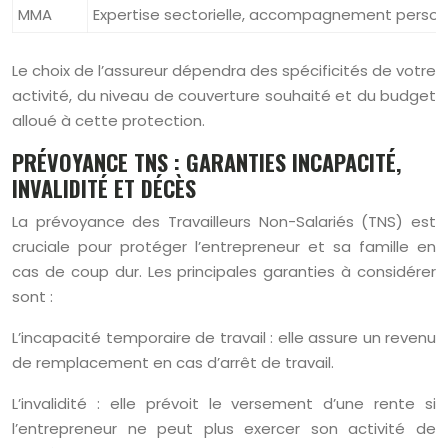
MMA
Expertise sectorielle, accompagnement person
Le choix de l’assureur dépendra des spécificités de votre
activité, du niveau de couverture souhaité et du budget
alloué à cette protection.
PRÉVOYANCE TNS : GARANTIES INCAPACITÉ,
INVALIDITÉ ET DÉCÈS
La prévoyance des Travailleurs Non-Salariés (TNS) est
cruciale pour protéger l’entrepreneur et sa famille en
cas de coup dur. Les principales garanties à considérer
sont :
L’incapacité temporaire de travail : elle assure un revenu
de remplacement en cas d’arrêt de travail.
L’invalidité : elle prévoit le versement d’une rente si
l’entrepreneur ne peut plus exercer son activité de