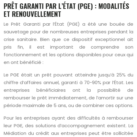
PRÊT GARANTI PAR L’ÉTAT (PGE) : MODALITÉS
ET RENOUVELLEMENT
Le Prêt Garanti par l’État (PGE) a été une bouée de
sauvetage pour de nombreuses entreprises pendant la
crise sanitaire. Bien que ce dispositif exceptionnel ait
pris fin, il est important de comprendre son
fonctionnement et les options disponibles pour ceux qui
en ont bénéficié :
Le PGE était un prêt pouvant atteindre jusqu’à 25% du
chiffre d’affaires annuel, garanti à 70-90% par l’État. Les
entreprises bénéficiaires ont la possibilité de
rembourser le prêt immédiatement, de l’amortir sur une
période maximale de 5 ans, ou de combiner ces options.
Pour les entreprises ayant des difficultés à rembourser
leur PGE, des solutions d’accompagnement existent. La
Médiation du crédit aux entreprises peut être sollicitée