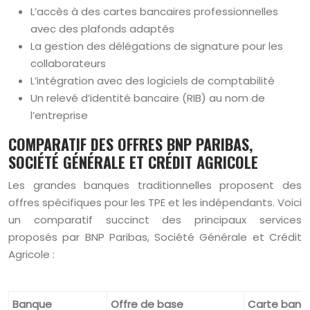
L’accès à des cartes bancaires professionnelles
avec des plafonds adaptés
La gestion des délégations de signature pour les
collaborateurs
L’intégration avec des logiciels de comptabilité
Un relevé d’identité bancaire (RIB) au nom de
l’entreprise
COMPARATIF DES OFFRES BNP PARIBAS,
SOCIÉTÉ GÉNÉRALE ET CRÉDIT AGRICOLE
Les grandes banques traditionnelles proposent des
offres spécifiques pour les TPE et les indépendants. Voici
un comparatif succinct des principaux services
proposés par BNP Paribas, Société Générale et Crédit
Agricole :
Banque
Offre de base
Carte banca