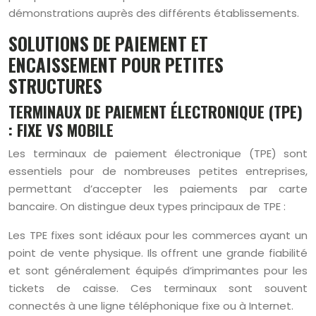
démonstrations auprès des différents établissements.
SOLUTIONS DE PAIEMENT ET
ENCAISSEMENT POUR PETITES
STRUCTURES
TERMINAUX DE PAIEMENT ÉLECTRONIQUE (TPE)
: FIXE VS MOBILE
Les terminaux de paiement électronique (TPE) sont
essentiels pour de nombreuses petites entreprises,
permettant d’accepter les paiements par carte
bancaire. On distingue deux types principaux de TPE :
Les TPE fixes sont idéaux pour les commerces ayant un
point de vente physique. Ils offrent une grande fiabilité
et sont généralement équipés d’imprimantes pour les
tickets de caisse. Ces terminaux sont souvent
connectés à une ligne téléphonique fixe ou à Internet.