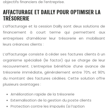
objectifs financiers de l’entreprise.
AFFACTURAGE ET DAILLY POUR OPTIMISER LA
TRÉSORERIE
L’affacturage et la cession Dailly sont deux solutions de
financement à court terme qui permettent aux
entreprises d’améliorer leur trésorerie en mobilisant
leurs créances clients :
L’affacturage consiste à céder ses factures clients à un
organisme spécialisé (le factor) qui se charge de leur
recouvrement. L’entreprise bénéficie d’une avance de
trésorerie immédiate, généralement entre 70% et 90%
du montant des factures cédées. Cette solution offre
plusieurs avantages :
Amélioration rapide de la trésorerie
Externalisation de la gestion du poste clients
Protection contre les impayés (si l’option