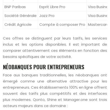
BNP Paribas
Esprit Libre Pro
Visa Busine
Société Générale
Jazz Pro
Visa Busine
Crédit Agricole
Compte à composer Pro
Mastercard 
Ces offres se distinguent par leurs tarifs, les services
inclus et les options disponibles. Il est important de
comparer attentivement ces éléments en fonction des
besoins spécifiques de votre activité.
NÉOBANQUES POUR ENTREPRENEURS
Face aux banques traditionnelles, les néobanques ont
émergé comme une alternative attractive pour les
entrepreneurs. Ces établissements 100% en ligne offrent
souvent des tarifs plus compétitifs et des interfaces
plus modernes. Qonto, Shine et Manager.one sont trois
acteurs majeurs dans ce domaine :