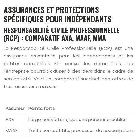
ASSURANCES ET PROTECTIONS
SPÉCIFIQUES POUR INDÉPENDANTS
RESPONSABILITÉ CIVILE PROFESSIONNELLE
(RCP) : COMPARATIF AXA, MAAF, MMA
La Responsabilité Civile Professionnelle (RCP) est une
assurance essentielle pour les indépendants et les
petites entreprises. Elle couvre les dommages que
l’entreprise pourrait causer à des tiers dans le cadre de
son activité. Voici un comparatif succinct des offres de
trois assureurs majeurs :
Assureur
Points forts
AXA
Large couverture, options personnalisables
MAAF
Tarifs compétitifs, processus de souscription si