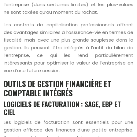
l’entreprise (dans certaines limites) et les plus-values
ne sont taxées qu’au moment du rachat.
Les contrats de capitalisation professionnels offrent
des avantages similaires à l’assurance-vie en termes de
fiscalité, mais avec une plus grande souplesse dans la
gestion. Ils peuvent être intégrés à l’actif du bilan de
l’entreprise, ce qui les rend particulièrement
intéressants pour optimiser la valeur de l’entreprise en
vue d’une future cession.
OUTILS DE GESTION FINANCIÈRE ET
COMPTABLE INTÉGRÉS
LOGICIELS DE FACTURATION : SAGE, EBP ET
CIEL
Les logiciels de facturation sont essentiels pour une
gestion efficace des finances d’une petite entreprise.