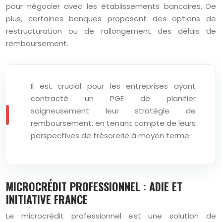
pour négocier avec les établissements bancaires. De
plus, certaines banques proposent des options de
restructuration ou de rallongement des délais de
remboursement.
Il est crucial pour les entreprises ayant
contracté un PGE de planifier
soigneusement leur stratégie de
remboursement, en tenant compte de leurs
perspectives de trésorerie à moyen terme.
MICROCRÉDIT PROFESSIONNEL : ADIE ET
INITIATIVE FRANCE
Le microcrédit professionnel est une solution de