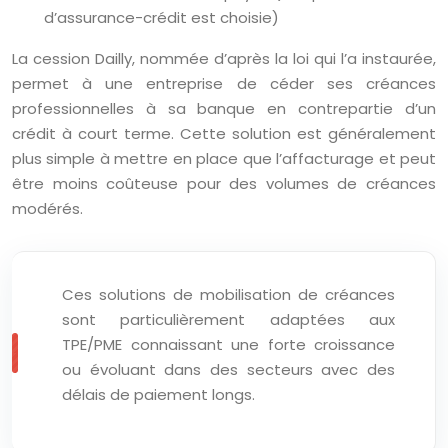
d’assurance-crédit est choisie)
La cession Dailly, nommée d’après la loi qui l’a instaurée,
permet à une entreprise de céder ses créances
professionnelles à sa banque en contrepartie d’un
crédit à court terme. Cette solution est généralement
plus simple à mettre en place que l’affacturage et peut
être moins coûteuse pour des volumes de créances
modérés.
Ces solutions de mobilisation de créances
sont particulièrement adaptées aux
TPE/PME connaissant une forte croissance
ou évoluant dans des secteurs avec des
délais de paiement longs.