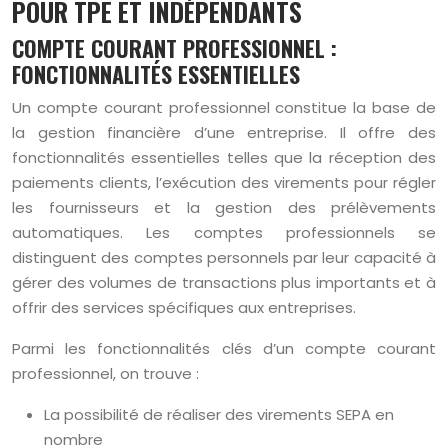
POUR TPE ET INDÉPENDANTS
COMPTE COURANT PROFESSIONNEL :
FONCTIONNALITÉS ESSENTIELLES
Un compte courant professionnel constitue la base de
la gestion financière d’une entreprise. Il offre des
fonctionnalités essentielles telles que la réception des
paiements clients, l’exécution des virements pour régler
les fournisseurs et la gestion des prélèvements
automatiques. Les comptes professionnels se
distinguent des comptes personnels par leur capacité à
gérer des volumes de transactions plus importants et à
offrir des services spécifiques aux entreprises.
Parmi les fonctionnalités clés d’un compte courant
professionnel, on trouve :
La possibilité de réaliser des virements SEPA en
nombre