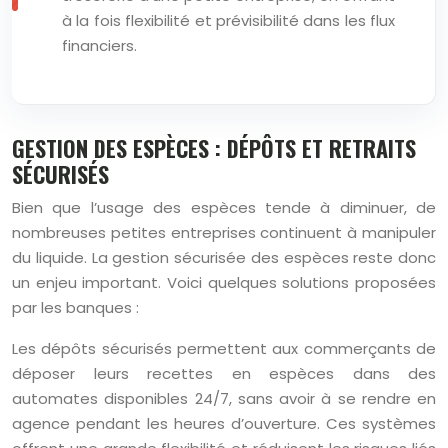
à la fois flexibilité et prévisibilité dans les flux
financiers.
GESTION DES ESPÈCES : DÉPÔTS ET RETRAITS
SÉCURISÉS
Bien que l’usage des espèces tende à diminuer, de
nombreuses petites entreprises continuent à manipuler
du liquide. La gestion sécurisée des espèces reste donc
un enjeu important. Voici quelques solutions proposées
par les banques :
Les dépôts sécurisés permettent aux commerçants de
déposer leurs recettes en espèces dans des
automates disponibles 24/7, sans avoir à se rendre en
agence pendant les heures d’ouverture. Ces systèmes