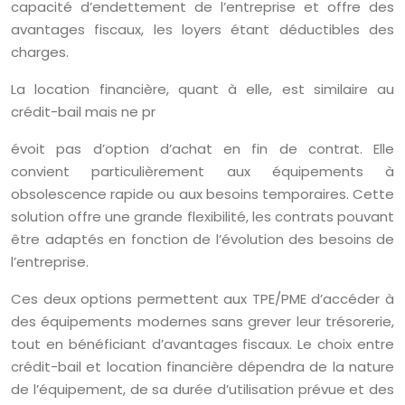
capacité d’endettement de l’entreprise et offre des
avantages fiscaux, les loyers étant déductibles des
charges.
La location financière, quant à elle, est similaire au
crédit-bail mais ne pr
évoit pas d’option d’achat en fin de contrat. Elle
convient particulièrement aux équipements à
obsolescence rapide ou aux besoins temporaires. Cette
solution offre une grande flexibilité, les contrats pouvant
être adaptés en fonction de l’évolution des besoins de
l’entreprise.
Ces deux options permettent aux TPE/PME d’accéder à
des équipements modernes sans grever leur trésorerie,
tout en bénéficiant d’avantages fiscaux. Le choix entre
crédit-bail et location financière dépendra de la nature
de l’équipement, de sa durée d’utilisation prévue et des