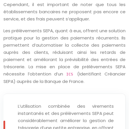
Cependant, il est important de noter que tous les
établissements bancaires ne proposent pas encore ce
service, et des frais peuvent s’appliquer.
Les prélèvements SEPA, quant à eux, offrent une solution
pratique pour la gestion des paiements récurrents. Ils
permettent d’automatiser la collecte des paiements
auprès des clients, réduisant ainsi les retards de
paiement et améliorant la prévisibilité des entrées de
trésorerie. La mise en place de prélèvements SEPA
nécessite l’obtention d’un
(Identifiant Créancier
ICS
SEPA) auprès de la Banque de France.
L’utilisation combinée des virements
instantanés et des prélèvements SEPA peut
considérablement améliorer la gestion de
trésorerie d’une petite entreprise, en offrant