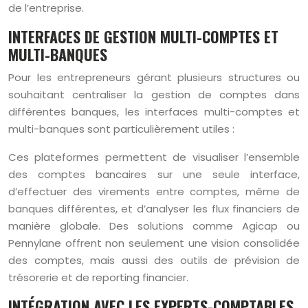
de l’entreprise.
INTERFACES DE GESTION MULTI-COMPTES ET
MULTI-BANQUES
Pour les entrepreneurs gérant plusieurs structures ou
souhaitant centraliser la gestion de comptes dans
différentes banques, les interfaces multi-comptes et
multi-banques sont particulièrement utiles :
Ces plateformes permettent de visualiser l’ensemble
des comptes bancaires sur une seule interface,
d’effectuer des virements entre comptes, même de
banques différentes, et d’analyser les flux financiers de
manière globale. Des solutions comme Agicap ou
Pennylane offrent non seulement une vision consolidée
des comptes, mais aussi des outils de prévision de
trésorerie et de reporting financier.
INTÉGRATION AVEC LES EXPERTS-COMPTABLES