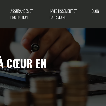
ASSURANCES ET
INVESTISSEMENT ET
BLOG
PROTECTION
PATRIMOINE
 À CŒUR EN