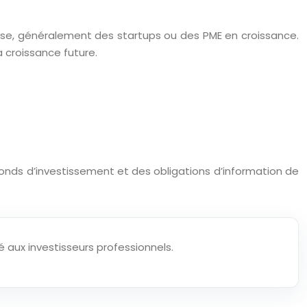
urse, généralement des startups ou des PME en croissance.
a croissance future.
onds d’investissement et des obligations d’information de
 aux investisseurs professionnels.