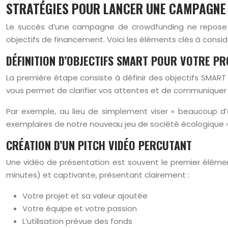
STRATÉGIES POUR LANCER UNE CAMPAGNE
Le succès d’une campagne de crowdfunding ne repose pa
objectifs de financement. Voici les éléments clés à consi
DÉFINITION D’OBJECTIFS SMART POUR VOTRE PR
La première étape consiste à définir des objectifs SMAR
vous permet de clarifier vos attentes et de communiquer 
Par exemple, au lieu de simplement viser « beaucoup d’a
exemplaires de notre nouveau jeu de société écologique »
CRÉATION D’UN PITCH VIDÉO PERCUTANT
Une vidéo de présentation est souvent le premier élément
minutes) et captivante, présentant clairement :
Votre projet et sa valeur ajoutée
Votre équipe et votre passion
L’utilisation prévue des fonds