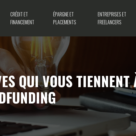
CRÉDIT ET
ÉPARGNE ET
ENTREPRISES ET
FINANCEMENT
PLACEMENTS
FREELANCERS
IVES QUI VOUS TIENNENT
WDFUNDING