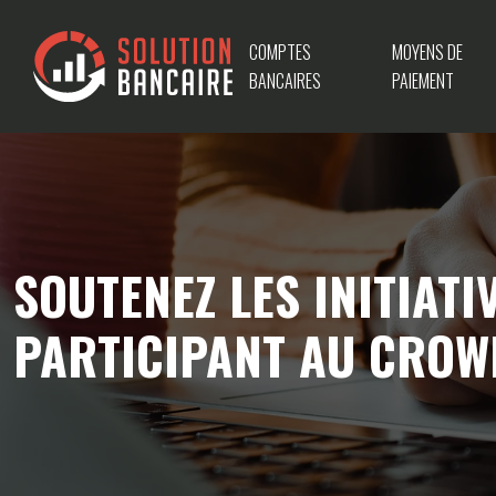
COMPTES
MOYENS DE
BANCAIRES
PAIEMENT
SOUTENEZ LES INITIAT
PARTICIPANT AU CRO